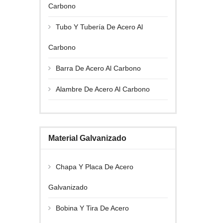
Carbono
Tubo Y Tubería De Acero Al
Carbono
Barra De Acero Al Carbono
Alambre De Acero Al Carbono
Material Galvanizado
Chapa Y Placa De Acero
Galvanizado
Bobina Y Tira De Acero