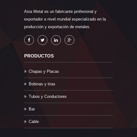
Asia Metal es un fabricante profesional y
exportador a nivel mundial especializado en la
producción y exportación de metales.
PRODUCTOS
Chapas y Placas
Bobinas y tiras
Tubos y Conductores
Bar
Cable