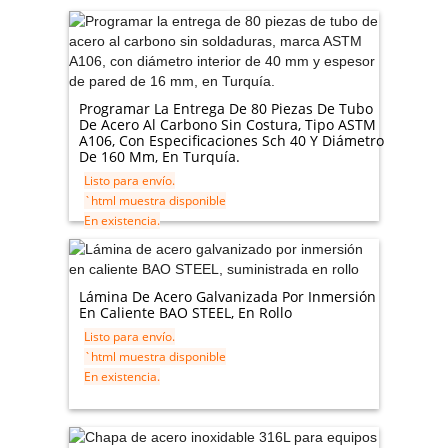
Programar La Entrega De 80 Piezas De Tubo
De Acero Al Carbono Sin Costura, Tipo ASTM
A106, Con Especificaciones Sch 40 Y Diámetro
De 160 Mm, En Turquía.
Listo para envío.
`html muestra disponible
En existencia.
Lámina De Acero Galvanizada Por Inmersión
En Caliente BAO STEEL, En Rollo
Listo para envío.
`html muestra disponible
En existencia.