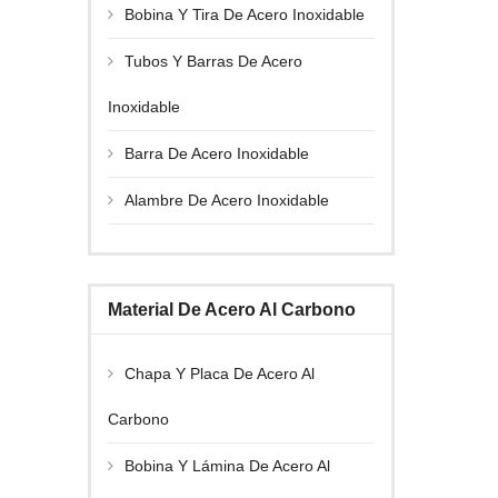
Bobina Y Tira De Acero Inoxidable
Tubos Y Barras De Acero
Inoxidable
Barra De Acero Inoxidable
Alambre De Acero Inoxidable
Material De Acero Al Carbono
Chapa Y Placa De Acero Al
Carbono
Bobina Y Lámina De Acero Al