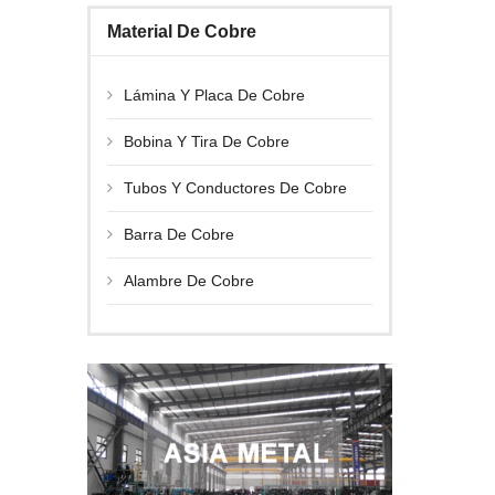
Material De Cobre
Lámina Y Placa De Cobre
Bobina Y Tira De Cobre
Tubos Y Conductores De Cobre
Barra De Cobre
Alambre De Cobre