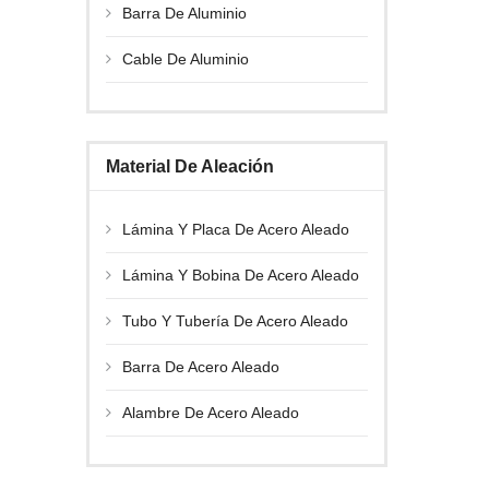
Barra De Aluminio
Cable De Aluminio
Material De Aleación
Lámina Y Placa De Acero Aleado
Lámina Y Bobina De Acero Aleado
Tubo Y Tubería De Acero Aleado
Barra De Acero Aleado
Alambre De Acero Aleado