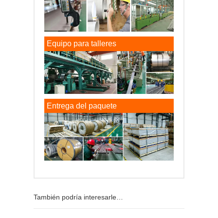
Equipo para talleres
Entrega del paquete
También podría interesarle…