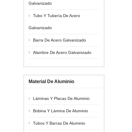
Galvanizado
Tubo Y Tubería De Acero
Galvanizado
Barra De Acero Galvanizado
Alambre De Acero Galvanizado
Material De Aluminio
Láminas Y Placas De Aluminio
Bobina Y Lámina De Aluminio
Tubos Y Barras De Aluminio