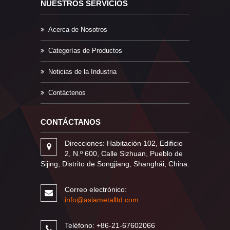
NUESTROS SERVICIOS
Acerca de Nosotros
Categorías de Productos
Noticias de la Industria
Contáctenos
CONTÁCTANOS
Direcciones: Habitación 102, Edificio
2, N.º 600, Calle Sizhuan, Pueblo de
Sijing, Distrito de Songjiang, Shanghái, China.
Correo electrónico:
info@asiametalltd.com
Teléfono: +86-21-67602066