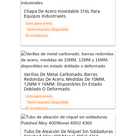
Chapa De Acero Inoxidable 316L Para
Equipos Industriales
Listo para envío.
`html muestra disponible
En existencia.
Varillas De Metal Carbonado, Barras
Redondas De Acero, Medidas De 10MM,
12MM Y 16MM; Disponibles En Estado
Doblado O Deformado.
Listo para envío.
`html muestra disponible
En existencia.
Tubo De Aleación De Níquel Sin Soldaduras