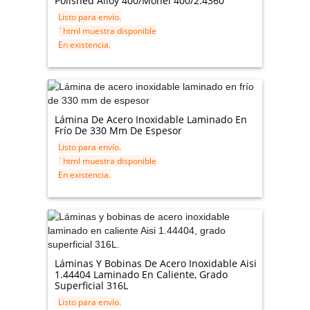
Polished Alloy 400/Monel 400/2.4360
Listo para envío.
`html muestra disponible
En existencia.
Lámina De Acero Inoxidable Laminado En
Frío De 330 Mm De Espesor
Listo para envío.
`html muestra disponible
En existencia.
Láminas Y Bobinas De Acero Inoxidable Aisi
1.44404 Laminado En Caliente, Grado
Superficial 316L
Listo para envío.