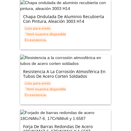
Chapa Ondulada De Aluminio Recubierta
Con Pintura, Aleación 3003 H14
Listo para envío.
`html muestra disponible
En existencia.
Resistencia A La Corrosión Atmosférica En
Tubos De Acero Corten Soldados
Listo para envío.
`html muestra disponible
En existencia.
Forja De Barras Redondas De Acero