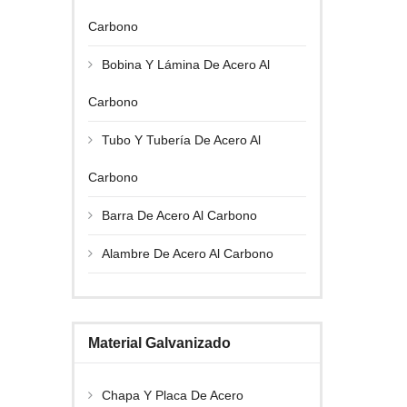
Carbono
Bobina Y Lámina De Acero Al
Carbono
Tubo Y Tubería De Acero Al
Carbono
Barra De Acero Al Carbono
Alambre De Acero Al Carbono
Material Galvanizado
Chapa Y Placa De Acero