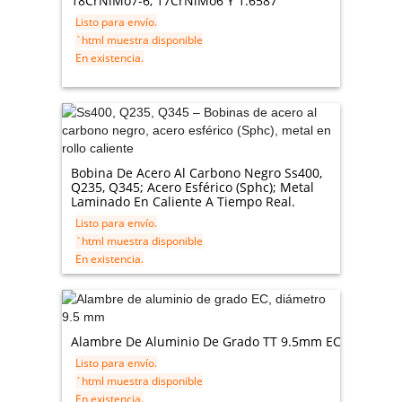
18CrNiMo7-6, 17CrNiMo6 Y 1.6587
Listo para envío.
`html muestra disponible
En existencia.
Bobina De Acero Al Carbono Negro Ss400,
Q235, Q345; Acero Esférico (Sphc); Metal
Laminado En Caliente A Tiempo Real.
Listo para envío.
`html muestra disponible
En existencia.
Alambre De Aluminio De Grado TT 9.5mm EC
Listo para envío.
`html muestra disponible
En existencia.