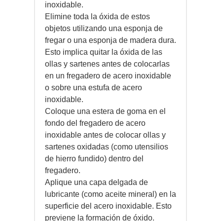
inoxidable.
Elimine toda la óxida de estos
objetos utilizando una esponja de
fregar o una esponja de madera dura.
Esto implica quitar la óxida de las
ollas y sartenes antes de colocarlas
en un fregadero de acero inoxidable
o sobre una estufa de acero
inoxidable.
Coloque una estera de goma en el
fondo del fregadero de acero
inoxidable antes de colocar ollas y
sartenes oxidadas (como utensilios
de hierro fundido) dentro del
fregadero.
Aplique una capa delgada de
lubricante (como aceite mineral) en la
superficie del acero inoxidable. Esto
previene la formación de óxido.