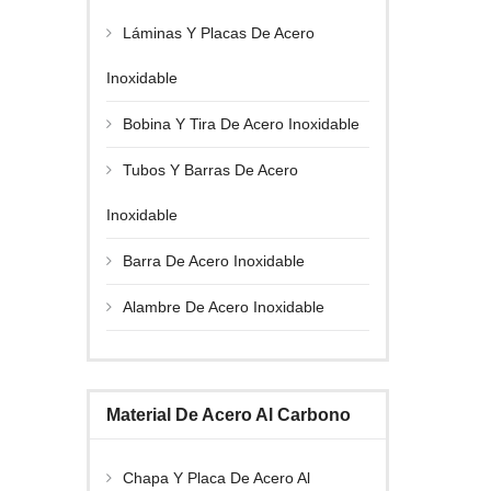
Láminas Y Placas De Acero
Inoxidable
Bobina Y Tira De Acero Inoxidable
Tubos Y Barras De Acero
Inoxidable
Barra De Acero Inoxidable
Alambre De Acero Inoxidable
Material De Acero Al Carbono
Chapa Y Placa De Acero Al