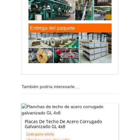
Entrega del paquete
También podría interesarle…
Placas De Techo De Acero Corrugado
Galvanizado GL 4x8
Listo para envío.