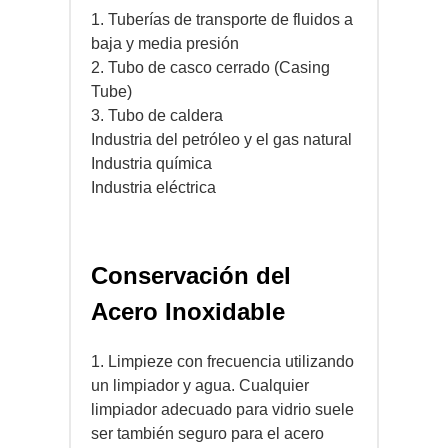
1. Tuberías de transporte de fluidos a
baja y media presión
2. Tubo de casco cerrado (Casing
Tube)
3. Tubo de caldera
Industria del petróleo y el gas natural
Industria química
Industria eléctrica
Conservación del
Acero Inoxidable
1. Limpieze con frecuencia utilizando
un limpiador y agua. Cualquier
limpiador adecuado para vidrio suele
ser también seguro para el acero