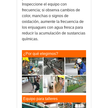
Inspeccione el equipo con
frecuencia; si observa cambios de
color, manchas o signos de
oxidación, aumente la frecuencia de
los enjuagues con agua fresca para
reducir la acumulación de sustancias
químicas.
¿Por qué elegirnos?
Equipo para talleres