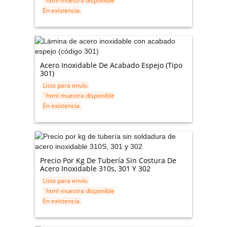
`html muestra disponible
En existencia.
Acero Inoxidable De Acabado Espejo (tipo
301)
Listo para envío.
`html muestra disponible
En existencia.
Precio Por Kg De Tubería Sin Costura De
Acero Inoxidable 310s, 301 Y 302
Listo para envío.
`html muestra disponible
En existencia.