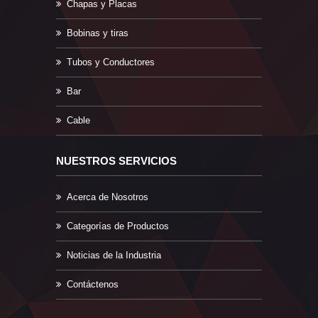
Chapas y Placas
Bobinas y tiras
Tubos y Conductores
Bar
Cable
NUESTROS SERVICIOS
Acerca de Nosotros
Categorías de Productos
Noticias de la Industria
Contáctenos