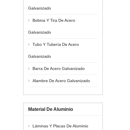
Galvanizado
Bobina Y Tira De Acero
Galvanizado
Tubo Y Tubería De Acero
Galvanizado
Barra De Acero Galvanizado
Alambre De Acero Galvanizado
Material De Aluminio
Láminas Y Placas De Aluminio