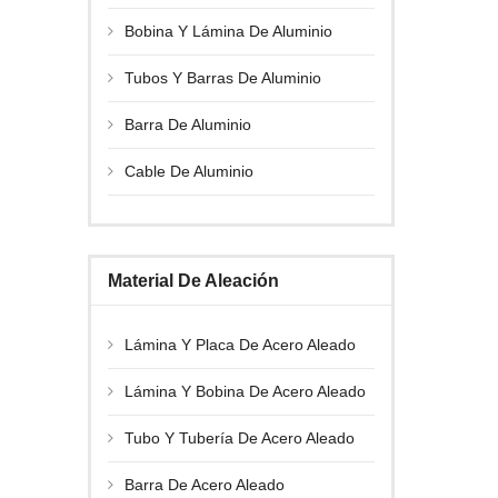
Bobina Y Lámina De Aluminio
Tubos Y Barras De Aluminio
Barra De Aluminio
Cable De Aluminio
Material De Aleación
Lámina Y Placa De Acero Aleado
Lámina Y Bobina De Acero Aleado
Tubo Y Tubería De Acero Aleado
Barra De Acero Aleado