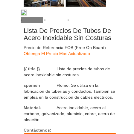
Lista De Precios De Tubos De
Acero Inoxidable Sin Costuras
Precio de Referencia FOB (Free On Board):
Obtenga El Precio Más Actualizado.
{{ title }}
Lista de precios de tubos de
acero inoxidable sin costuras
spanish
Plomo: Se utiliza en la
fabricación de tuberías y conductos. También se
emplea en la construcción de cables eléctricos.
Material:
Acero inoxidable, acero al
carbono, galvanizado, aluminio, cobre, acero de
aleación
Contáctenos: