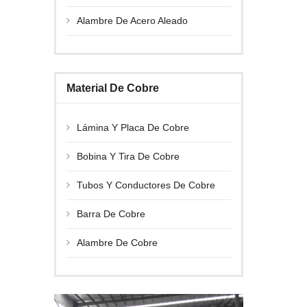
Alambre De Acero Aleado
Material De Cobre
Lámina Y Placa De Cobre
Bobina Y Tira De Cobre
Tubos Y Conductores De Cobre
Barra De Cobre
Alambre De Cobre