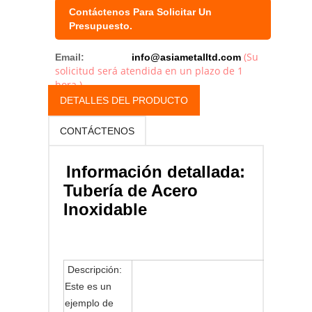
Contáctenos Para Solicitar Un
Presupuesto.
(Su
Email:
info@asiametalltd.com
solicitud será atendida en un plazo de 1
hora.)
DETALLES DEL PRODUCTO
CONTÁCTENOS
Información detallada:
Tubería de Acero
Inoxidable
Descripción:
Este es un
ejemplo de