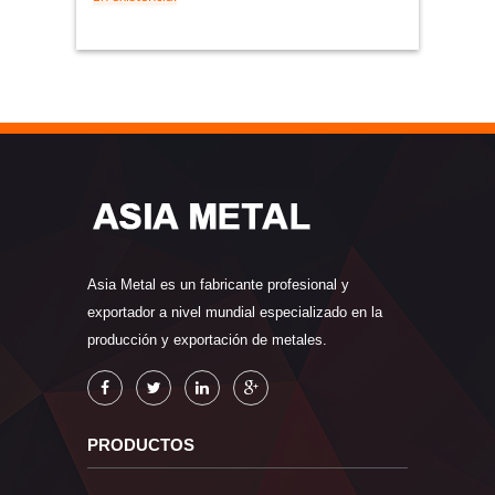
Bomba de Vacío de Anillo Líquido
Hornos de vacío
Asia Metal es un fabricante profesional y
exportador a nivel mundial especializado en la
producción y exportación de metales.
PRODUCTOS